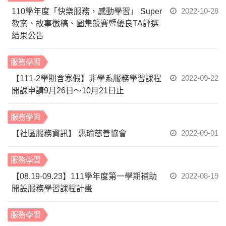
2022-10-28
110學年度「快樂服務，感動學習」 Super
教案、故事徵稿、圖集競賽暨優良TA評選
結果公告
服務學習
2022-09-22
【111-2學期含寒假】非學系服務學習課程
開課申請9月26日～10月21日止
服務學習
2022-09-01
【社區服務資訊】 惠瑜慈善協會
服務學習
2022-08-19
【08.19-09.23】111學年度第一學期補助
開設服務學習課程計畫
服務學習