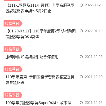
2022-03-29
【111-1學期及111年暑假】非學系服務學
習課程開課申請～5月2日止
服務學習
2022-01-19
【01.20-03.11】110學年度第2學期補助開
設服務學習課程計畫
服務學習
2021-12-28
服務學習知識講堂網址暫停使用
服務學習
2021-12-20
110學年度第1學期服務學習開課審查委員
會會議紀錄
服務學習
2021-12-15
109學年度服務學習Super課程、故事徵