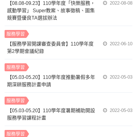
2022-08-08
【08.08-09.23】110學年度「快樂服務，
感動學習」 Super教案、故事徵稿、圖集
競賽暨優良TA選拔辦法
服務學習
2022-06-10
【服務學習開課審查委員會】110學年度
第2學期會議紀錄
服務學習
2022-05-03
【05.03-05.20】110學年度推動暑假多年
期深耕服務計畫申請
服務學習
2022-05-03
【05.03-05.20】110學年度暑期補助開設
服務學習課程計畫
服務學習